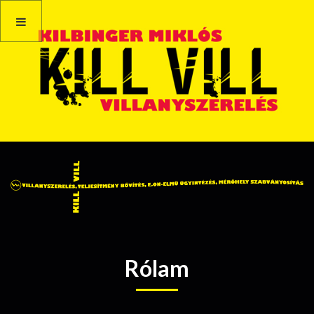
Rólam